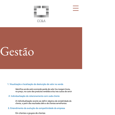
Gestão