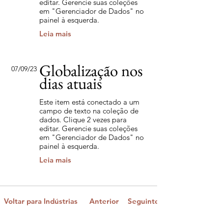
editar. Gerencie suas coleções
em "Gerenciador de Dados" no
painel à esquerda.
Leia mais
Globalização nos
07/09/23
dias atuais
Este item está conectado a um
campo de texto na coleção de
dados. Clique 2 vezes para
editar. Gerencie suas coleções
em "Gerenciador de Dados" no
painel à esquerda.
Leia mais
Voltar para Indústrias
Anterior
Seguinte