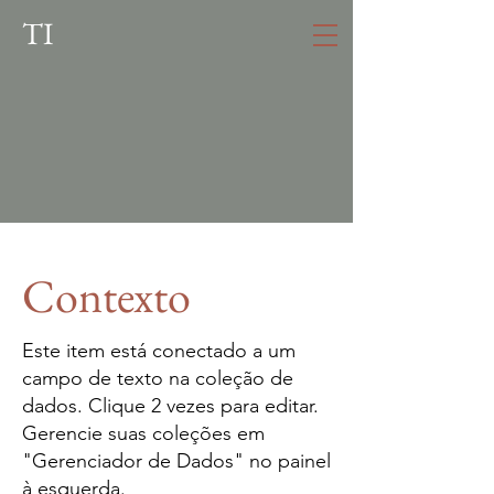
TI
Contexto
Este item está conectado a um
campo de texto na coleção de
dados. Clique 2 vezes para editar.
Gerencie suas coleções em
"Gerenciador de Dados" no painel
à esquerda.