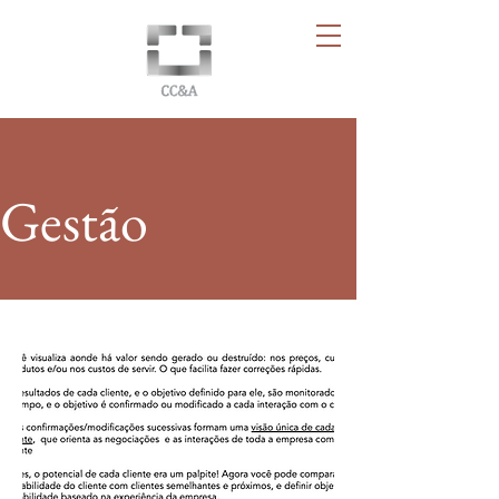
Gestão